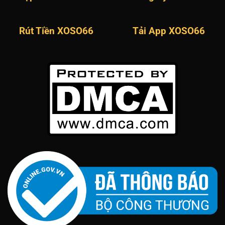
Rút Tiền XOSO66
Tải App XOSO66