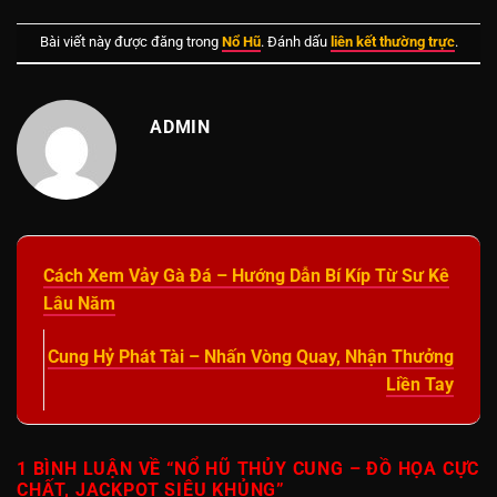
Bài viết này được đăng trong
Nổ Hũ
. Đánh dấu
liên kết thường trực
.
ADMIN
Cách Xem Vảy Gà Đá – Hướng Dẫn Bí Kíp Từ Sư Kê
Lâu Năm
Cung Hỷ Phát Tài – Nhấn Vòng Quay, Nhận Thưởng
Liền Tay
1 BÌNH LUẬN VỀ “
NỔ HŨ THỦY CUNG – ĐỒ HỌA CỰC
CHẤT, JACKPOT SIÊU KHỦNG
”