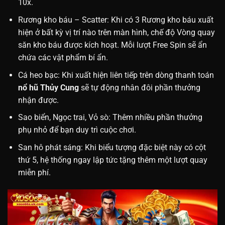
10x.
Rương kho báu – Scatter: Khi có 3 Rương kho báu xuất
hiện ở bất kỳ vị trí nào trên màn hình, chế độ Vòng quay
săn kho báu được kích hoạt. Mỗi lượt Free Spin sẽ ẩn
chứa các vật phẩm bí ẩn.
Cá heo bạc: Khi xuất hiện liên tiếp trên dòng thanh toán
nổ hũ Thủy Cung
sẽ tự động nhân đôi phần thưởng
nhận được.
Sao biển, Ngọc trai, Vỏ sò: Thêm nhiều phần thưởng
phụ nhỏ để bạn duy trì cuộc chơi.
San hô phát sáng: Khi biểu tượng đặc biệt này có cột
thứ 5, hệ thống ngay lập tức tặng thêm một lượt quay
miễn phí.