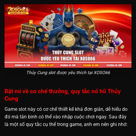
Thủy Cung slot được yêu thích tại XOSO66
Bật mí về cơ chế thưởng, quy tắc nổ hũ Thủy
Cung
Game slot này có cơ chế thiết kế khá đơn giản, dễ hiểu do
đó mà tân binh có thể vào nhập cuộc chơi ngay. Sau đây
là một số quy tắc cụ thể trong game, anh em nên ghi nhớ: