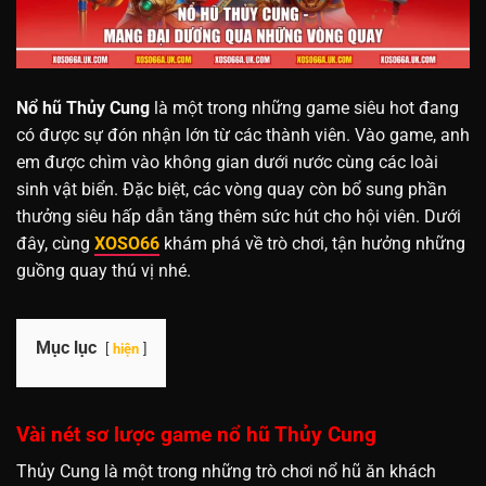
Nổ hũ Thủy Cung
là một trong những game siêu hot đang
có được sự đón nhận lớn từ các thành viên. Vào game, anh
em được chìm vào không gian dưới nước cùng các loài
sinh vật biển. Đặc biệt, các vòng quay còn bổ sung phần
thưởng siêu hấp dẫn tăng thêm sức hút cho hội viên. Dưới
đây, cùng
XOSO66
khám phá về trò chơi, tận hưởng những
guồng quay thú vị nhé.
Mục lục
hiện
Vài nét sơ lược game nổ hũ Thủy Cung
Thủy Cung là một trong những trò chơi nổ hũ ăn khách