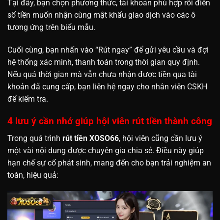
Tại đây, bạn chọn phương thức, tài khoản phù hợp rồi điền
số tiền muốn nhận cùng mật khẩu giao dịch vào các ô
tương ứng trên biểu mẫu.
Cuối cùng, bạn nhấn vào “Rút ngay” để gửi yêu cầu và đợi
hệ thống xác minh, thanh toán trong thời gian quy định.
Nếu quá thời gian mà vẫn chưa nhận được tiền qua tài
khoản đã cung cấp, bạn liên hệ ngay cho nhân viên CSKH
để kiểm tra.
4 lưu ý cần nhớ giúp hội viên rút tiền thành công
Trong quá trình
rút tiền XOSO66
, hội viên cũng cần lưu ý
một vài nội dung được chuyên gia chia sẻ. Điều này giúp
hạn chế sự cố phát sinh, mang đến cho bạn trải nghiệm an
toàn, hiệu quả: