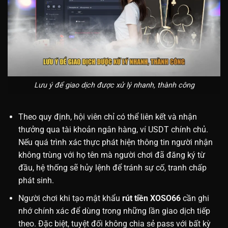
Lưu ý để giao dịch được xử lý nhanh, thành công
Theo quy định, hội viên chỉ có thể liên kết và nhận
thưởng qua tài khoản ngân hàng, ví USDT chính chủ.
Nếu quá trình xác thực phát hiện thông tin người nhận
không trùng với họ tên mà người chơi đã đăng ký từ
đầu, hệ thống sẽ hủy lệnh để tránh sự cố, tranh chấp
phát sinh.
Người chơi khi tạo mật khẩu
rút tiền XOSO66
cần ghi
nhớ chính xác để dùng trong những lần giao dịch tiếp
theo. Đặc biệt, tuyệt đối không chia sẻ pass với bất kỳ