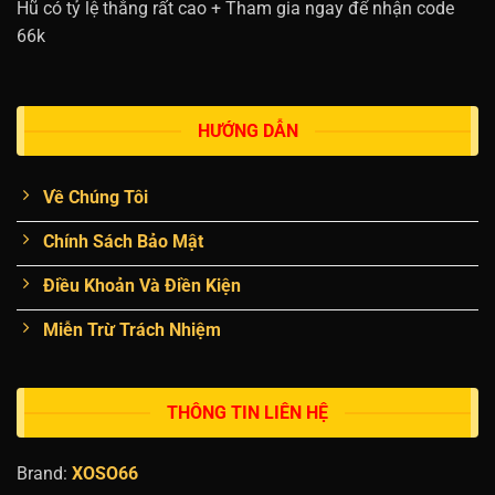
Hũ có tỷ lệ thắng rất cao + Tham gia ngay để nhận code
66k
HƯỚNG DẪN
Về Chúng Tôi
Chính Sách Bảo Mật
Điều Khoản Và Điền Kiện
Miễn Trừ Trách Nhiệm
THÔNG TIN LIÊN HỆ
Brand:
XOSO66