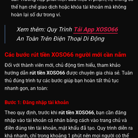
thể hạn chế giao dịch hoặc khóa tài khoản mà không
hoàn lại số dư trong ví.
Xem thêm: Quy Trình
Tải App XOSO66
An Toàn Trên Điện Thoại Di Động
Các bước rút tiền XOSO66 người mới cần nắm
Đối với thành viên mới, chủ động tìm hiểu, tham khảo
hướng dẫn
rút tiền XOSO66
được chuyên gia chia sẻ. Tuân
thủ đúng trình tự các bước giúp bạn hoàn tất thủ tục
nhanh gọn, an toàn:
Bước 1: Đăng nhập tài khoản
Theo quy định, trước khi
rút tiền XOSO66
, bạn cần đăng
nhập vào tài khoản cá nhân bằng cách vào trang chủ và
điền đúng tên tài khoản, mật khẩu đã tạo. Quy trình diễn ra
khá nhanh, chỉ trong khoảng 1 phút nên mọi người có thể